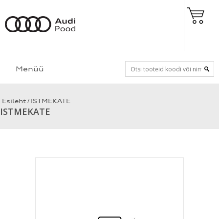
Menüü
/
Esileht
ISTMEKATE
ISTMEKATE