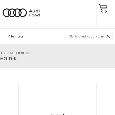
Menüü
/
Esileht
HOIDIK
HOIDIK