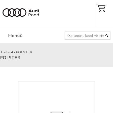
Menüü
/
Esileht
POLSTER
POLSTER