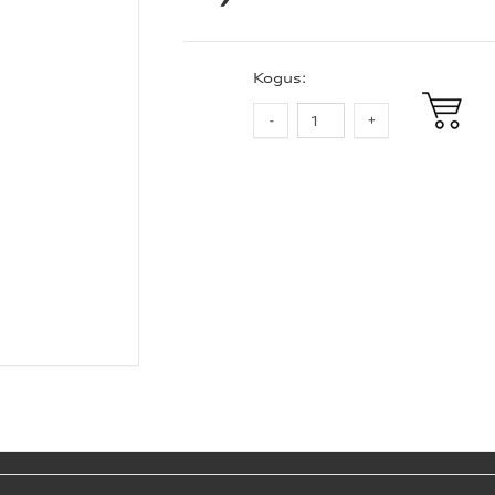
Kogus: