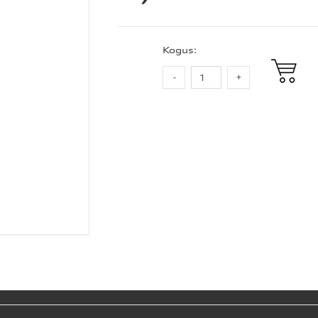
Kogus: