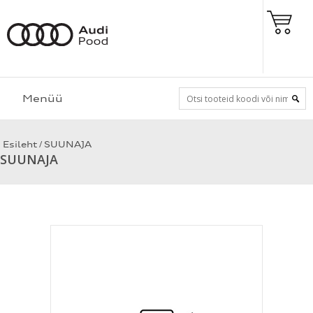
Menüü
/
Esileht
SUUNAJA
SUUNAJA